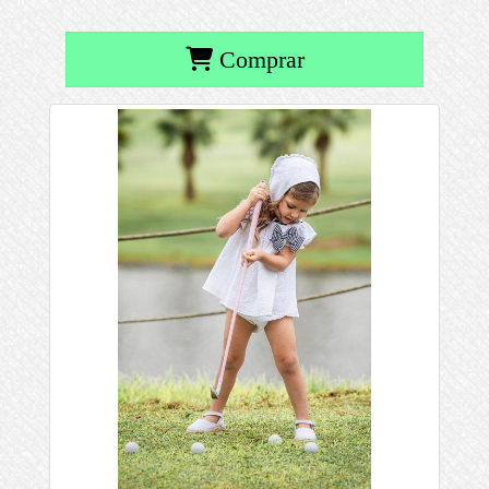
Comprar