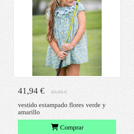
41,94 €
69,90 €
vestido estampado flores verde y
amarillo
Comprar