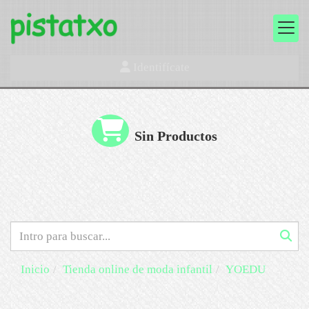
Identifícate
Sin Productos
Inicio
Tienda online de moda infantil
YOEDU