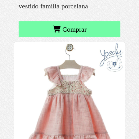
vestido familia porcelana
Comprar