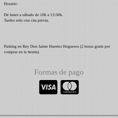
Horario:
De lunes a sábado de 10h a 13:30h.
Tardes solo con cita previa.
Parking en Rey Don Jaime Huertos Hogueros (2 horas gratis por
comprar en la tienda)
Formas de pago