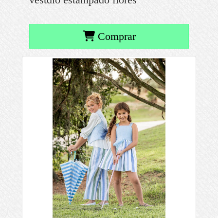
Comprar