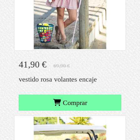
41,90 €
69,90 €
vestido rosa volantes encaje
Comprar