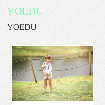
YOEDU
YOEDU