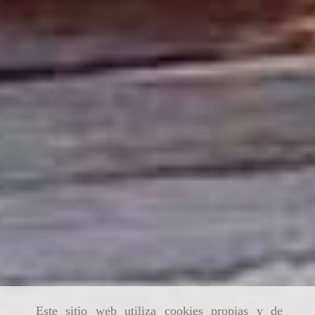
Este sitio web utiliza cookies propias y de