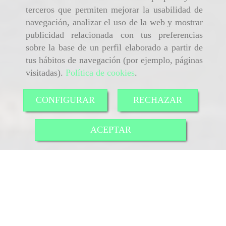
terceros que permiten mejorar la usabilidad de
navegación, analizar el uso de la web y mostrar
publicidad relacionada con tus preferencias
sobre la base de un perfil elaborado a partir de
tus hábitos de navegación (por ejemplo, páginas
visitadas).
Política de cookies
.
CONFIGURAR
RECHAZAR
ACEPTAR
Identifícate