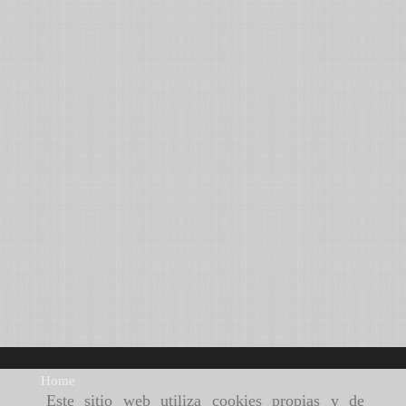
Este sitio web utiliza cookies propias y de