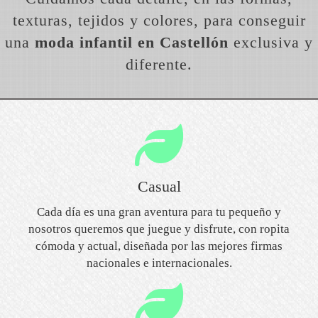
texturas, tejidos y colores, para conseguir
una
moda infantil en Castellón
exclusiva y
diferente.
Casual
Cada día es una gran aventura para tu pequeño y
nosotros queremos que juegue y disfrute, con ropita
cómoda y actual, diseñada por las mejores firmas
nacionales e internacionales.