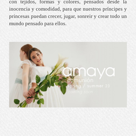
con tejidos, formas y colores, pensados desde la
inocencia y comodidad, para que nuestros príncipes y
princesas puedan crecer, jugar, sonreir y crear todo un
mundo pensado para ellos.