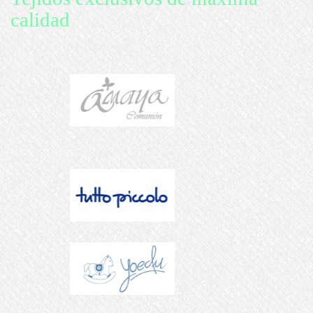
calidad