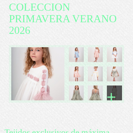
COLECCION
PRIMAVERA VERANO
2026
Tejidos exclusivos de máxima