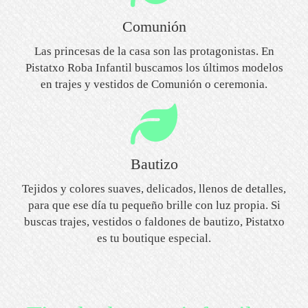
Comunión
Las princesas de la casa son las protagonistas. En
Pistatxo Roba Infantil buscamos los últimos modelos
en trajes y vestidos de Comunión o ceremonia.
Bautizo
Tejidos y colores suaves, delicados, llenos de detalles,
para que ese día tu pequeño brille con luz propia. Si
buscas trajes, vestidos o faldones de bautizo, Pistatxo
es tu boutique especial.