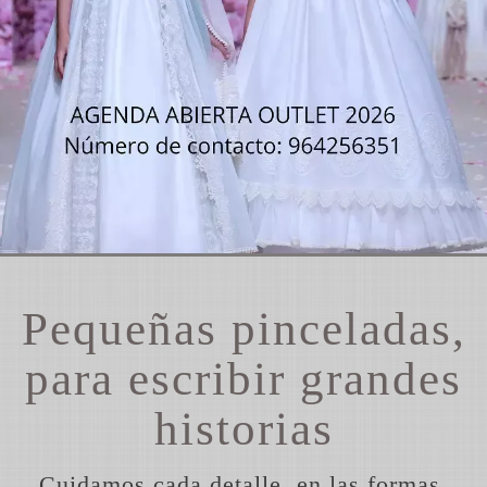
Pequeñas pinceladas,
para escribir grandes
historias
Cuidamos cada detalle, en las formas,