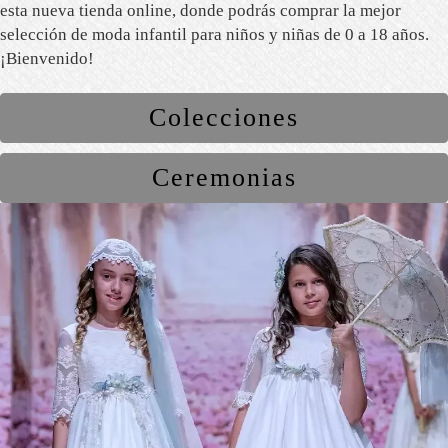
esta nueva tienda online, donde podrás comprar la mejor
selección de moda infantil para niños y niñas de 0 a 18 años.
¡Bienvenido!
Colecciones
Ceremonias