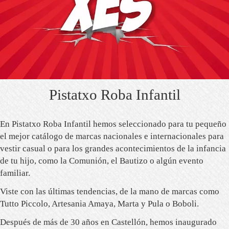
Pistatxo Roba Infantil
En Pistatxo Roba Infantil hemos seleccionado para tu pequeño
el mejor catálogo de marcas nacionales e internacionales para
vestir casual o para los grandes acontecimientos de la infancia
de tu hijo, como la Comunión, el Bautizo o algún evento
familiar.
Viste con las últimas tendencias, de la mano de marcas como
Tutto Piccolo, Artesania Amaya, Marta y Pula o Boboli.
Después de más de 30 años en Castellón, hemos inaugurado