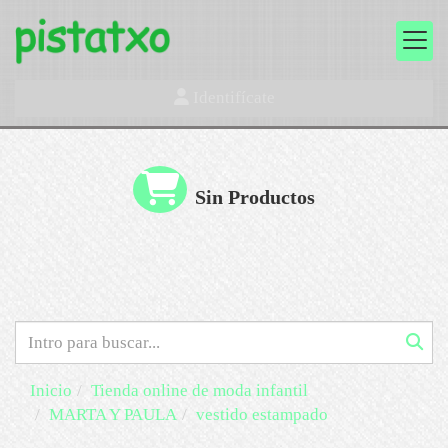
Identifícate
Sin Productos
Inicio
Tienda online de moda infantil
MARTA Y PAULA
vestido estampado