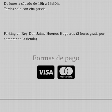
De lunes a sábado de 10h a 13:30h.
Tardes solo con cita previa.
Parking en Rey Don Jaime Huertos Hogueros (2 horas gratis por
comprar en la tienda)
Formas de pago