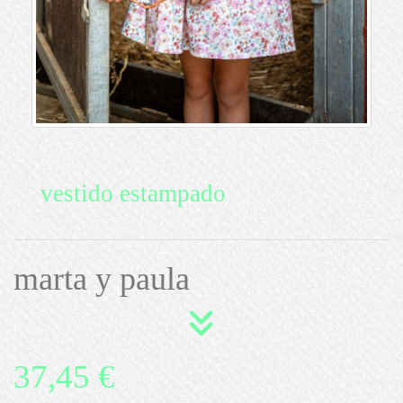
vestido estampado
marta y paula
37,45 €