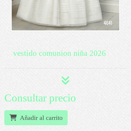
vestido comunion niña 2026
Consultar precio
Añadir al carrito