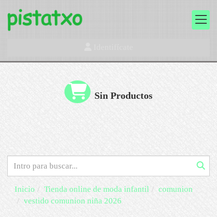
Identifícate
Sin Productos
Inicio
Tienda online de moda infantil
comunion
vestido comunion niña 2026