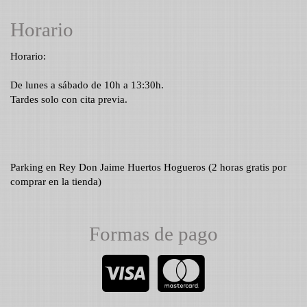
Horario
Horario:
De lunes a sábado de 10h a 13:30h.
Tardes solo con cita previa.
Parking en Rey Don Jaime Huertos Hogueros (2 horas gratis por
comprar en la tienda)
Formas de pago