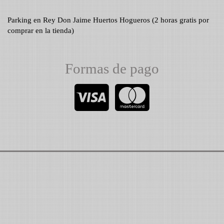
Parking en Rey Don Jaime Huertos Hogueros (2 horas gratis por
comprar en la tienda)
Formas de pago