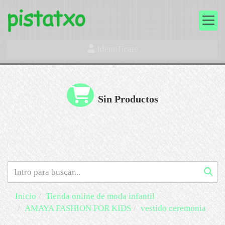
Identifícate
Sin Productos
Inicio
Tienda online de moda infantil
AMAYA FASHION FOR KIDS
vestido ceremonia