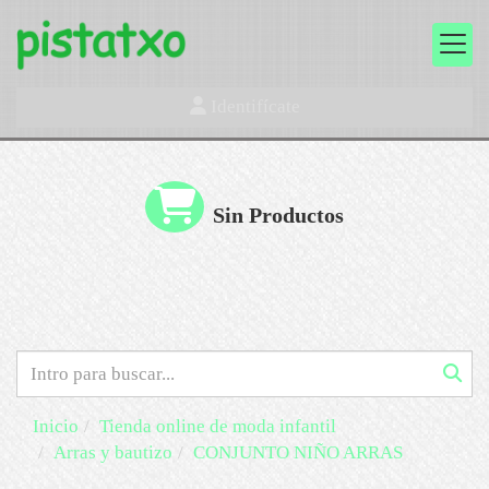
Identifícate
Sin Productos
Inicio
Tienda online de moda infantil
Arras y bautizo
CONJUNTO NIÑO ARRAS