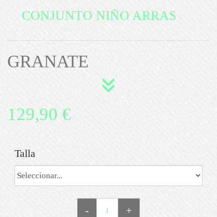
CONJUNTO NIÑO ARRAS
GRANATE
129,90 €
Talla
-
+