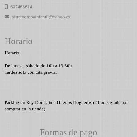
607468614
pistatxorobainfantil
yahoo.es
Horario
Horario:
De lunes a sábado de 10h a 13:30h.
Tardes solo con cita previa.
Parking en Rey Don Jaime Huertos Hogueros (2 horas gratis por
comprar en la tienda)
Formas de pago