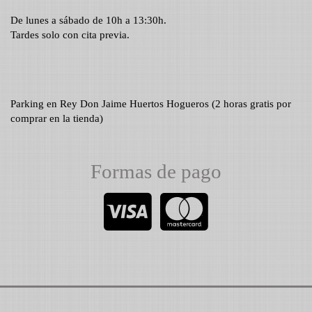
De lunes a sábado de 10h a 13:30h.
Tardes solo con cita previa.
Parking en Rey Don Jaime Huertos Hogueros (2 horas gratis por
comprar en la tienda)
Formas de pago