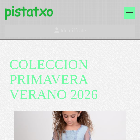
Identifícate
COLECCION
PRIMAVERA
VERANO 2026