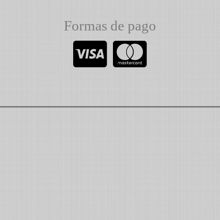
Formas de pago