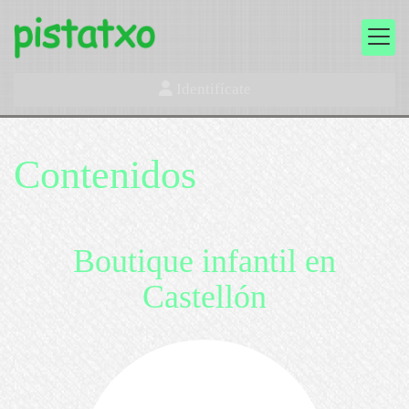
Identifícate
Contenidos
Boutique infantil en
Castellón