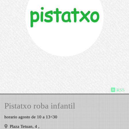
RSS
Pistatxo roba infantil
horario agosto de 10 a 13<30
Plaza Tetuan, 4 ,