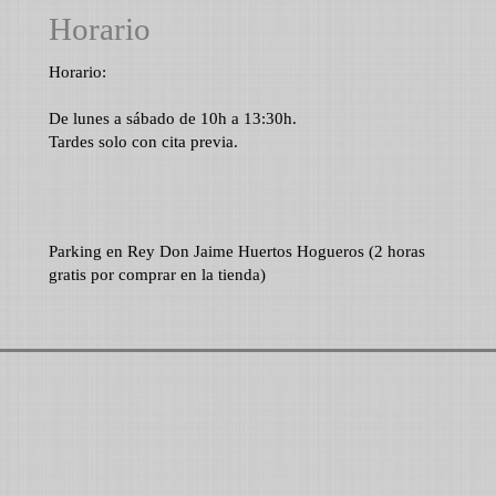
Horario
Horario:
De lunes a sábado de 10h a 13:30h.
Tardes solo con cita previa.
Parking en Rey Don Jaime Huertos Hogueros (2 horas
gratis por comprar en la tienda)