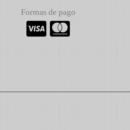
Formas de pago